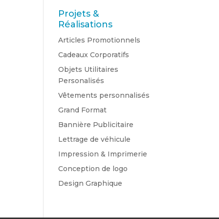
Projets &
Réalisations
Articles Promotionnels
Cadeaux Corporatifs
Objets Utilitaires
Personalisés
Vêtements personnalisés
Grand Format
Bannière Publicitaire
Lettrage de véhicule
Impression & Imprimerie
Conception de logo
Design Graphique