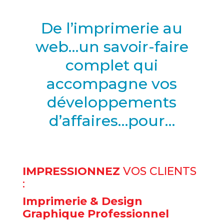
De l’imprimerie au
web…un savoir-faire
complet qui
accompagne vos
développements
d’affaires…pour…
IMPRESSIONNEZ
VOS CLIENTS
:
Imprimerie
&
Design
Graphique Professionnel