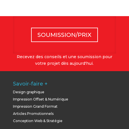
SOUMISSION/PRIX
Recevez des conseils et une soumission pour
votre projet dès aujourd'hui.
Savoir-faire +
Design graphique
Impression Offset & Numérique
Impression Grand Format
Articles Promotionnels
Conception Web & Stratégie