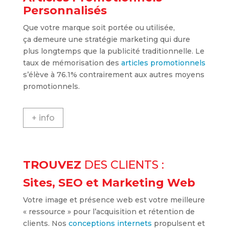
Personnalisés
Que votre marque soit portée ou utilisée,
ça demeure une stratégie marketing qui dure
plus longtemps que la publicité traditionnelle. Le
taux de mémorisation des
articles promotionnels
s’élève à 76.1% contrairement aux autres moyens
promotionnels.
+ info
TROUVEZ
DES CLIENTS :
Sites, SEO et Marketing Web
Votre image et présence web est votre meilleure
« ressource » pour l’acquisition et rétention de
clients. Nos
conceptions internets
propulsent et