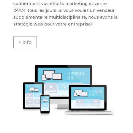
soutiennent vos efforts marketing et vente
24/24, tous les jours. Si vous voulez un vendeur
supplémentaire multidisciplinaire, nous avons la
stratégie web pour votre entreprise!
+ info