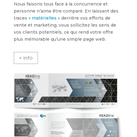
Nous faisons tous face à la concurrence et
personne n’aime être comparé. En laissant des
traces
« matérielles »
derrière vos efforts de
vente et marketing, vous sollicitez les sens de
vos clients potentiels, ce qui rend votre offre
plus mémorable qu’une simple page web.
+ info