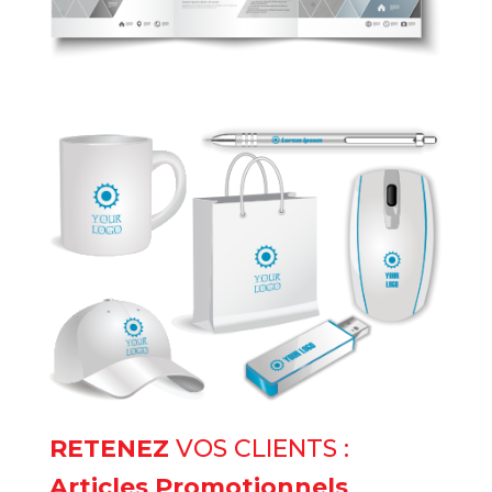
RETENEZ
VOS CLIENTS :
Articles Promotionnels